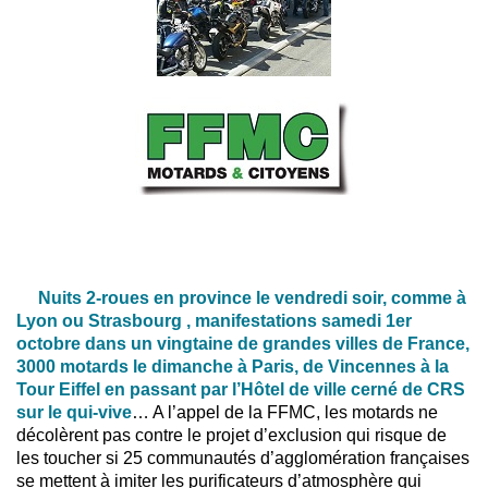
Nuits 2-roues en province le vendredi soir, comme à
Lyon ou Strasbourg , manifestations samedi 1er
octobre dans un vingtaine de grandes villes de France,
3000 motards le dimanche à Paris, de Vincennes à la
Tour Eiffel en passant par l’Hôtel de ville cerné de CRS
sur le qui-vive
… A l’appel de la FFMC, les motards ne
décolèrent pas contre le projet d’exclusion qui risque de
les toucher si 25 communautés d’agglomération françaises
se mettent à imiter les purificateurs d’atmosphère qui