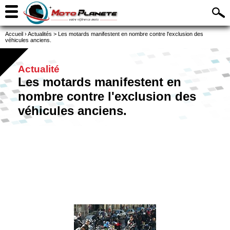
Accueil
›
Actualités
>
Les motards manifestent en nombre contre l'exclusion des
véhicules anciens.
Actualité
Les motards manifestent en
nombre contre l'exclusion des
véhicules anciens.