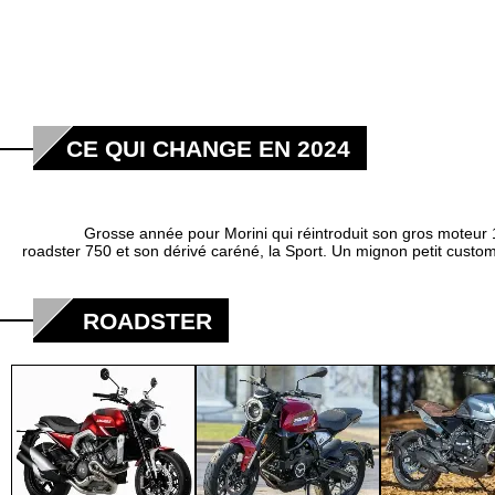
CE QUI CHANGE EN 2024
Grosse année pour Morini qui réintroduit son gros moteur 1200 
roadster 750 et son dérivé caréné, la Sport. Un mignon petit custo
ROADSTER