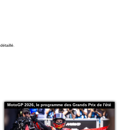
étaillé.
MotoGP 2026, le programme des Grands Prix de l'été