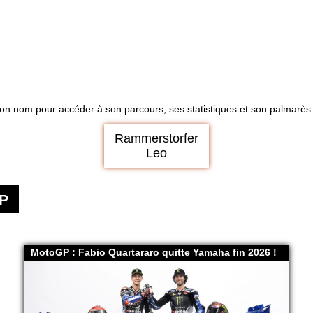
son nom pour accéder à son parcours, ses statistiques et son palmarès d
Rammerstorfer
Leo
P
MotoGP : Fabio Quartararo quitte Yamaha fin 2026 !