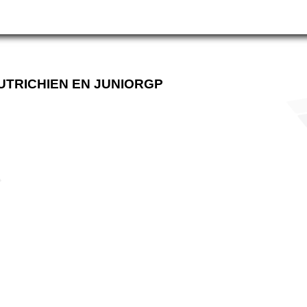
TRICHIEN EN JUNIORGP