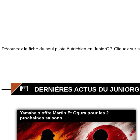
Découvrez la fiche du seul pilote Autrichien en JuniorGP. Cliquez sur 
DERNIÈRES ACTUS DU JUNIORG
Yamaha s’offre Martin Et Ogura pour les 2
prochaines saisons.