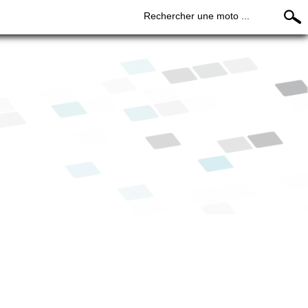
Rechercher une moto ...