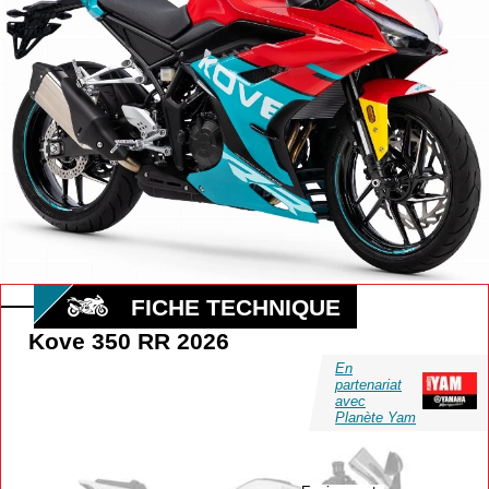
FICHE TECHNIQUE
Kove 350 RR 2026
En
partenariat
avec
Planète Yam