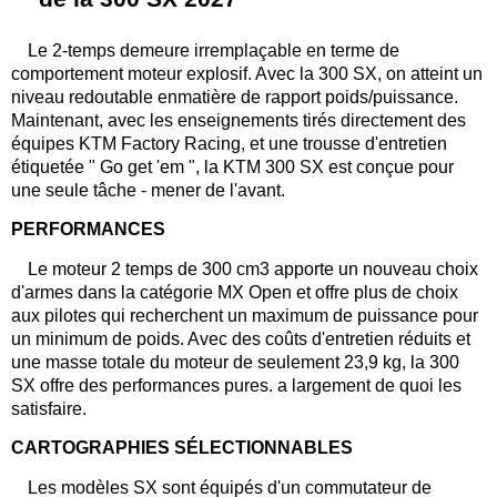
Le 2-temps demeure irremplaçable en terme de
comportement moteur explosif. Avec la 300 SX, on atteint un
niveau redoutable enmatière de rapport poids/puissance.
Maintenant, avec les enseignements tirés directement des
équipes KTM Factory Racing, et une trousse d'entretien
étiquetée " Go get 'em ", la KTM 300 SX est conçue pour
une seule tâche - mener de l'avant.
PERFORMANCES
Le moteur 2 temps de 300 cm3 apporte un nouveau choix
d'armes dans la catégorie MX Open et offre plus de choix
aux pilotes qui recherchent un maximum de puissance pour
un minimum de poids. Avec des coûts d'entretien réduits et
une masse totale du moteur de seulement 23,9 kg, la 300
SX offre des performances pures. a largement de quoi les
satisfaire.
CARTOGRAPHIES SÉLECTIONNABLES
Les modèles SX sont équipés d'un commutateur de