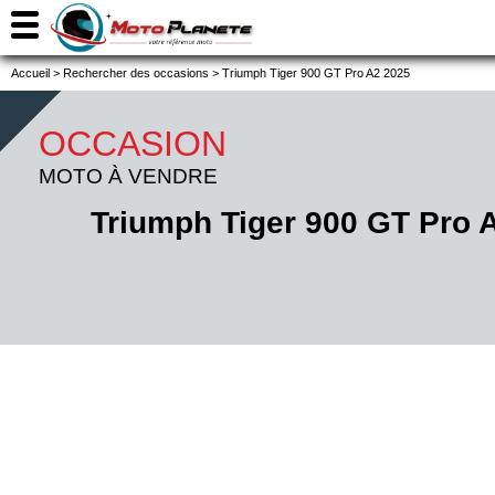
Accueil
>
Rechercher des occasions
>
Triumph Tiger 900 GT Pro A2 2025
OCCASION
MOTO À VENDRE
Triumph Tiger 900 GT Pro 