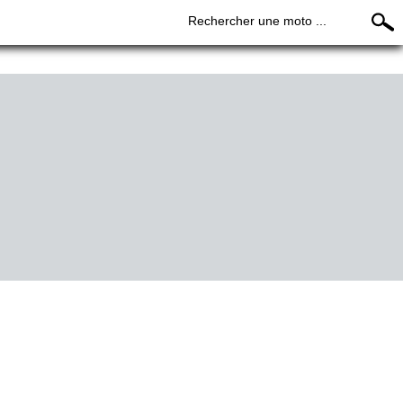
Rechercher une moto ...