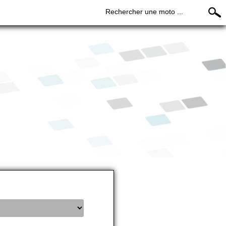
Rechercher une moto ...