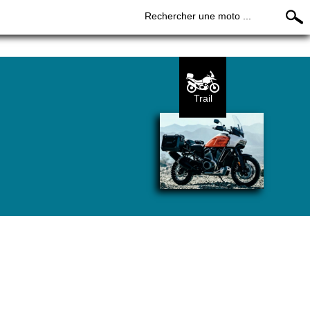
Rechercher une moto ...
Trail