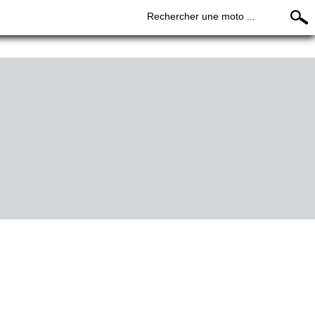
Rechercher une moto ...