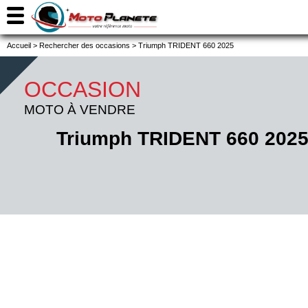
Accueil
>
Rechercher des occasions
>
Triumph TRIDENT 660 2025
OCCASION
MOTO À VENDRE
Triumph TRIDENT 660 202