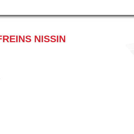
REINS NISSIN