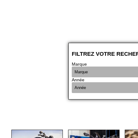
FILTREZ VOTRE RECHE
Marque
Année