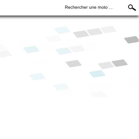
Rechercher une moto ...