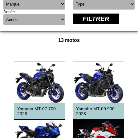
Année
FILTRER
13 motos
Yamaha MT-07 700
Yamaha MT-09 900
2026
2026