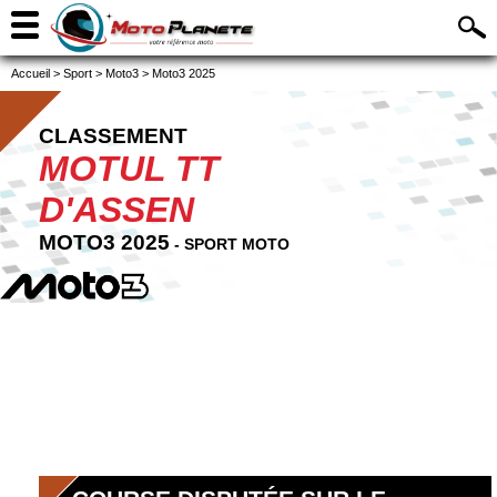
Accueil
>
Sport
>
Moto3
>
Moto3 2025
CLASSEMENT
MOTUL TT
D'ASSEN
MOTO3 2025
- SPORT MOTO