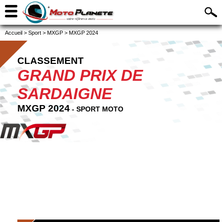
Accueil
>
Sport
>
MXGP
>
MXGP 2024
CLASSEMENT
GRAND PRIX DE
SARDAIGNE
MXGP 2024
- SPORT MOTO