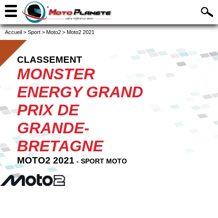
Accueil
>
Sport
>
Moto2
>
Moto2 2021
CLASSEMENT
MONSTER
ENERGY GRAND
PRIX DE
GRANDE-
BRETAGNE
MOTO2 2021
- SPORT MOTO