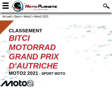
Accueil
>
Sport
>
Moto2
>
Moto2 2021
CLASSEMENT
BITCI
MOTORRAD
GRAND PRIX
D'AUTRICHE
MOTO2 2021
- SPORT MOTO