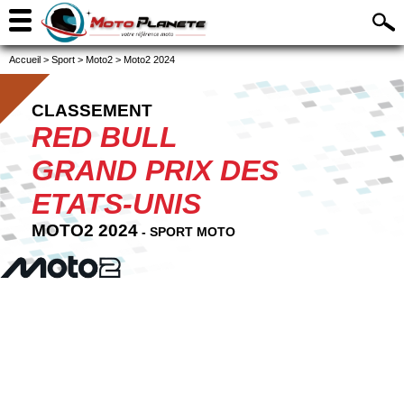
Accueil
>
Sport
>
Moto2
>
Moto2 2024
CLASSEMENT
RED BULL
GRAND PRIX DES
ETATS-UNIS
MOTO2 2024
- SPORT MOTO