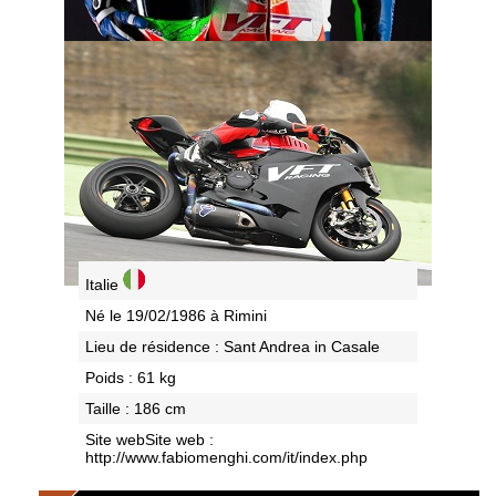
Italie
Né le 19/02/1986 à Rimini
Lieu de résidence : Sant Andrea in Casale
Poids : 61 kg
Taille : 186 cm
Site webSite web :
http://www.fabiomenghi.com/it/index.php