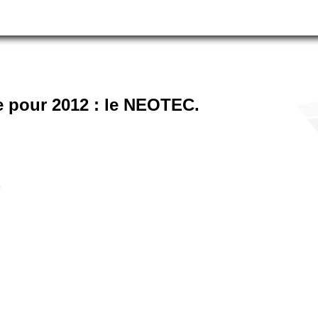
 pour 2012 : le NEOTEC.