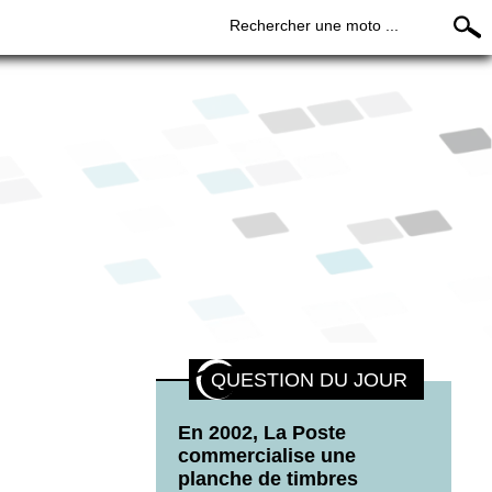
Rechercher une moto ...
QUESTION DU JOUR
En 2002, La Poste
commercialise une
planche de timbres