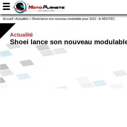
Accueil
›
Actualités
>
Shoei lance son nouveau modulable pour 2012 : le NEOTEC.
Actualité
Shoei lance son nouveau modulable