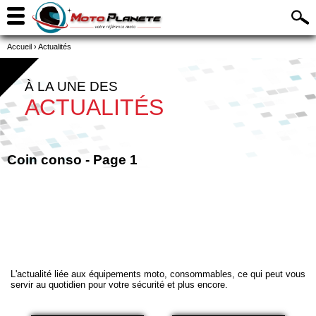
Accueil
›
Actualités
À LA UNE DES
ACTUALITÉS
Coin conso - Page 1
L'actualité liée aux équipements moto, consommables, ce qui peut vous
servir au quotidien pour votre sécurité et plus encore.