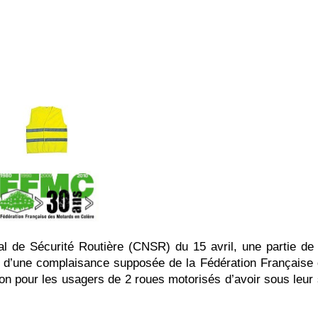
 Sécurité Routière (CNSR) du 15 avril, une partie de
 et d’une complaisance supposée de la Fédération Français
on pour les usagers de 2 roues motorisés d’avoir sous leur s