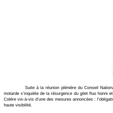
Suite à la réunion plénière du Conseil National de
motarde s’inquiète de la résurgence du gilet fluo honni
Colère vis-à-vis d’une des mesures annoncées : l’obligati
haute visibilité.