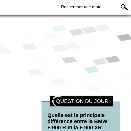
Rechercher une moto ...
QUESTION DU JOUR
Quelle est la principale
différence entre la BMW
F 900 R et la F 900 XR