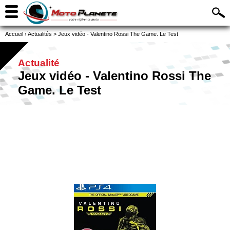
Accueil
›
Actualités
>
Jeux vidéo - Valentino Rossi The Game. Le Test
Actualité
Jeux vidéo - Valentino Rossi The
Game. Le Test