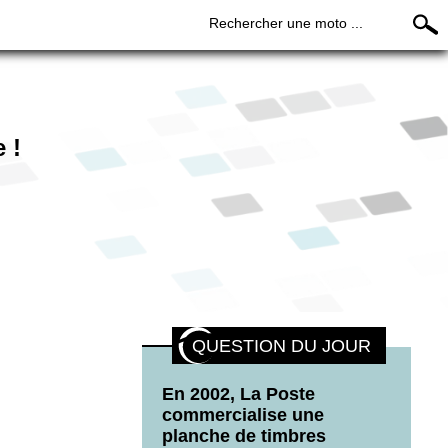
Rechercher une moto ...
 !
QUESTION DU JOUR
En 2002, La Poste
commercialise une
planche de timbres