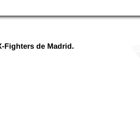
X-Fighters de Madrid.