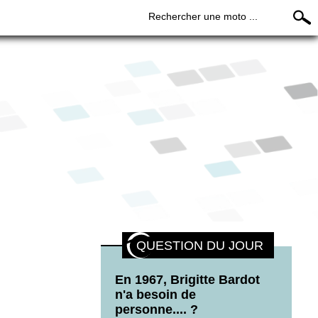
Rechercher une moto ...
QUESTION DU JOUR
En 1967, Brigitte Bardot
n'a besoin de
personne.... ?