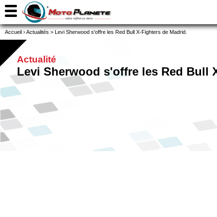
Accueil
›
Actualités
>
Levi Sherwood s'offre les Red Bull X-Fighters de Madrid.
Actualité
Levi Sherwood s'offre les Red Bull 