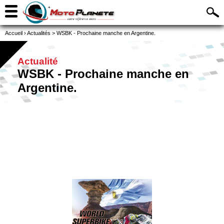
Accueil
›
Actualités
>
WSBK - Prochaine manche en Argentine.
Actualité
WSBK - Prochaine manche en
Argentine.