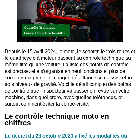
Depuis le 15 avril 2024, la moto, le scooter, le trois-roues et
le quadricycle à moteur passent au contrôle technique au
même titre qu'une voiture. La liste des points de contrôle
est précise, elle s'organise en neuf fonctions et plus de
soixante-dix points, et chaque défaillance se classe selon
trois niveaux de gravité. Voici le détail complet des points
de contrôle que l'inspecteur va passer en revue sur votre
machine, dans quel ordre, avec quelles tolérances, et
surtout comment éviter la contre-visite.
Le contrôle technique moto en
chiffres
Le décret du 23 octobre 2023 a fixé les modalités du