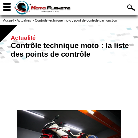
Accueil
›
Actualités
>
Contrôle technique moto : point de contrôle par fonction
Actualité
Contrôle technique moto : la liste
des points de contrôle