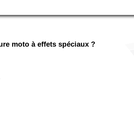
ure moto à effets spéciaux ?