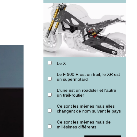
Le X
Le F 900 R est un trail, le XR est
un supermotard
L'une est un roadster et l'autre
un trail-routier
Ce sont les mêmes mais elles
changent de nom suivant le pays
Ce sont les mêmes mais de
millésimes différents