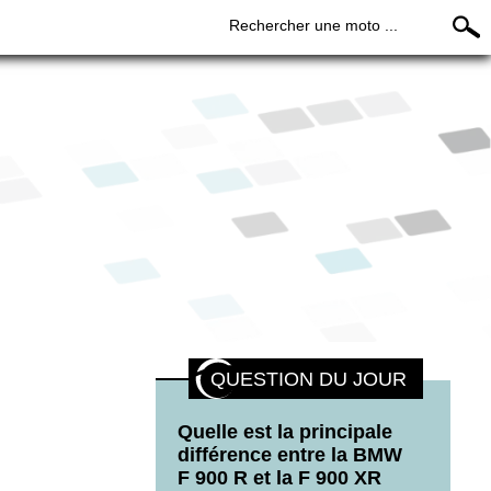
Rechercher une moto ...
QUESTION DU JOUR
Quelle est la principale
différence entre la BMW
F 900 R et la F 900 XR