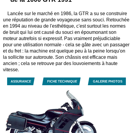
Lancée sur le marché en 1986, la GTR a su se construire
une réputation de grande voyageuse sans souci. Retouchée
en 1994 au niveau de l'esthétique, c'est surtout les normes
de bruit qui lui ont causé du souci en époumonant son
moteur autrefois si expressif. Pas vraiment préjudiciable
pour une utilisation normale - cela se gâte avec un passager
et du fret : la machine est quelque peu à la peine lorsqu'on
la sollicite sur autoroute. Son châssis est efficace mais
ancien ; cela se retrouve par des louvoiements à haute
vitesse.
ASSURANCE
FICHE TECHNIQUE
GALERIE PHOTOS