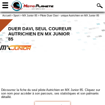
Accueil
>
Sport
>
MX Junior 85
>
Pilote Duer Davi - unique Autrichien en MX Junior 85
DUER DAVI, SEUL COUREUR
AUTRICHIEN EN MX JUNIOR
85
Découvrez la fiche du seul pilote Autrichien en MX Junior 85. Cliquez sur
son nom pour accéder à son parcours, ses statistiques et son palmarès
détaillé.