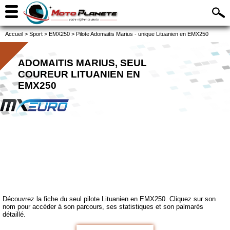
Accueil
>
Sport
>
EMX250
>
Pilote Adomaitis Marius - unique Lituanien en EMX250
ADOMAITIS MARIUS, SEUL
COUREUR LITUANIEN EN
EMX250
Découvrez la fiche du seul pilote Lituanien en EMX250. Cliquez sur son
nom pour accéder à son parcours, ses statistiques et son palmarès
détaillé.