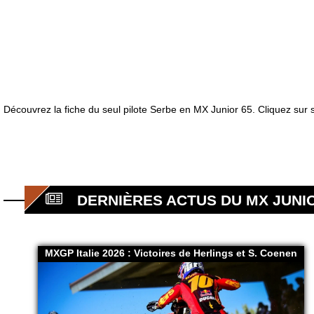
Découvrez la fiche du seul pilote Serbe en MX Junior 65. Cliquez sur 
DERNIÈRES ACTUS DU MX JUNIO
MXGP Italie 2026 : Victoires de Herlings et S. Coenen