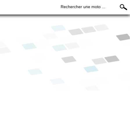
Rechercher une moto ...