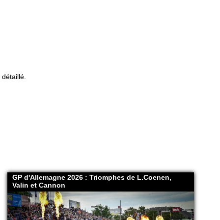
détaillé.
GP d'Allemagne 2026 : Triomphes de L.Coenen,
Valin et Cannon