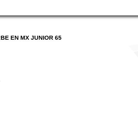
E EN MX JUNIOR 65