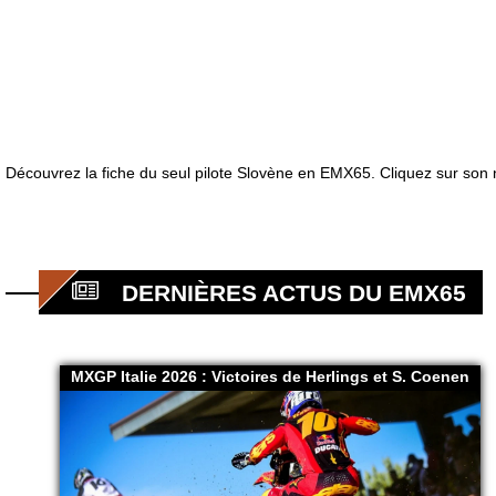
Découvrez la fiche du seul pilote Slovène en EMX65. Cliquez sur son 
DERNIÈRES ACTUS DU EMX65
MXGP Italie 2026 : Victoires de Herlings et S. Coenen