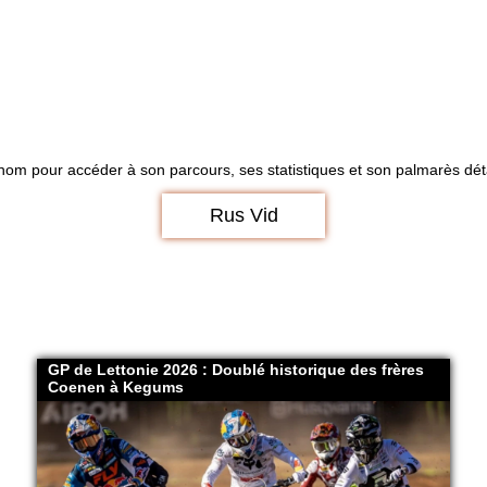
nom pour accéder à son parcours, ses statistiques et son palmarès déta
Rus Vid
GP de Lettonie 2026 : Doublé historique des frères
Coenen à Kegums