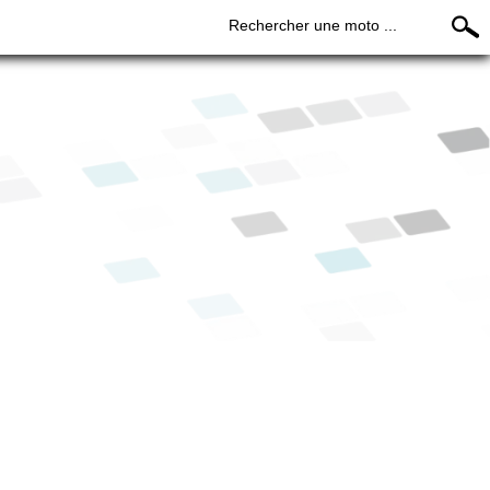
Rechercher une moto ...