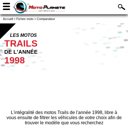
Accueil
>
Fiches moto
>
Comparateur
LES MOTOS
TRAILS
DE L'ANNÉE
1998
L'intégralité des motos Trails de l'année 1998, libre à
vous ensuite de filtrer les véhicules de votre choix afin de
trouver le modèle que vous recherchez