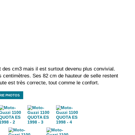
t des cm3 mais il est surtout devenu plus convivial.
es centimètres. Ses 82 cm de hauteur de selle restent
ute est très correcte, tout comme le confort.
RIE PHOTOS