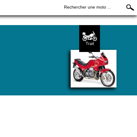
Rechercher une moto ...
Trail