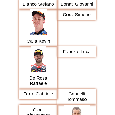
Bianco Stefano
Bonati Giovanni
Corsi Simone
Calia Kevin
Fabrizio Luca
De Rosa
Raffaele
Ferro Gabriele
Gabrielli
Tommaso
Giogi