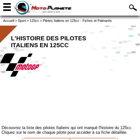
Accueil
>
Sport
>
125cc
>
Pilotes Italiens en 125cc - Fiches et Palmarès
L'HISTOIRE DES PILOTES
ITALIENS EN 125CC
Découvrez la liste des pilotes Italiens qui ont marqué l'histoire du 125cc.
Cliquez sur le nom de chaque pilote pour accéder à sa fiche détaillée.