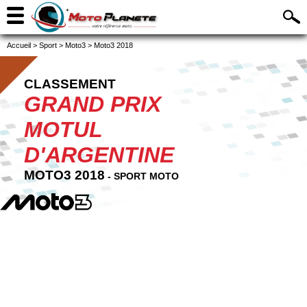
Accueil
>
Sport
>
Moto3
>
Moto3 2018
CLASSEMENT
GRAND PRIX
MOTUL
D'ARGENTINE
MOTO3 2018
- SPORT MOTO