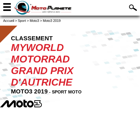
Accueil
>
Sport
>
Moto3
>
Moto3 2019
CLASSEMENT
MYWORLD
MOTORRAD
GRAND PRIX
D'AUTRICHE
MOTO3 2019
- SPORT MOTO