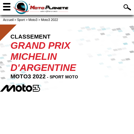
Accueil
>
Sport
>
Moto3
>
Moto3 2022
CLASSEMENT
GRAND PRIX
MICHELIN
D'ARGENTINE
MOTO3 2022
- SPORT MOTO