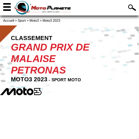
Accueil
>
Sport
>
Moto3
>
Moto3 2023
CLASSEMENT
GRAND PRIX DE
MALAISE
PETRONAS
MOTO3 2023
- SPORT MOTO