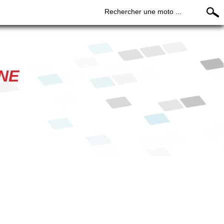
Rechercher une moto ...
NE