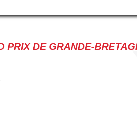
 PRIX DE GRANDE-BRETAG