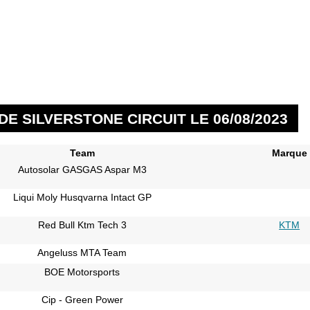
E SILVERSTONE CIRCUIT LE 06/08/2023
Team
Marque
Autosolar GASGAS Aspar M3
Liqui Moly Husqvarna Intact GP
Red Bull Ktm Tech 3
KTM
Angeluss MTA Team
BOE Motorsports
Cip - Green Power