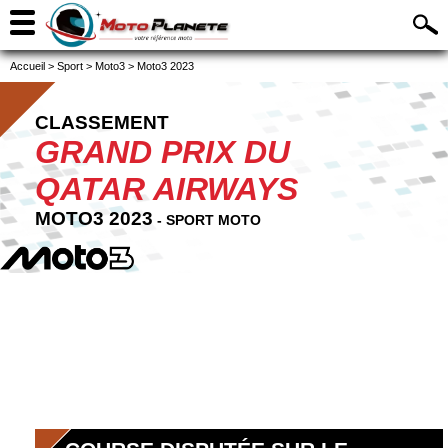
Accueil
>
Sport
>
Moto3
>
Moto3 2023
CLASSEMENT
GRAND PRIX DU
QATAR AIRWAYS
MOTO3 2023
- SPORT MOTO