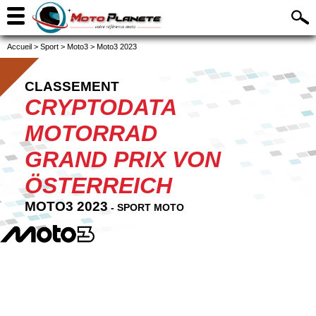
Accueil
>
Sport
>
Moto3
>
Moto3 2023
CLASSEMENT
CRYPTODATA
MOTORRAD
GRAND PRIX VON
ÖSTERREICH
MOTO3 2023
- SPORT MOTO