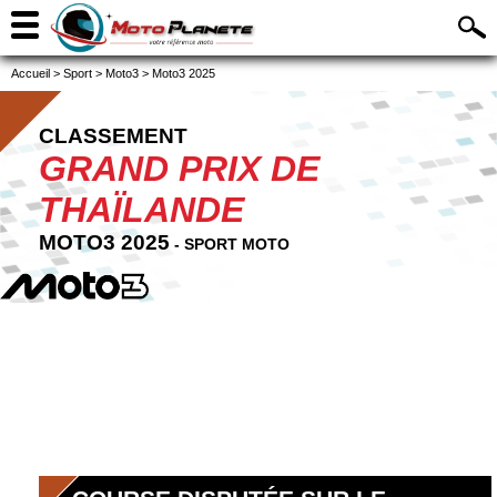
Accueil
>
Sport
>
Moto3
>
Moto3 2025
CLASSEMENT
GRAND PRIX DE
THAÏLANDE
MOTO3 2025
- SPORT MOTO