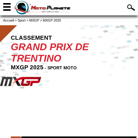
Accueil
>
Sport
>
MXGP
>
MXGP 2025
CLASSEMENT
GRAND PRIX DE
TRENTINO
MXGP 2025
- SPORT MOTO