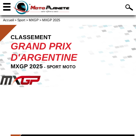
Accueil
>
Sport
>
MXGP
>
MXGP 2025
CLASSEMENT
GRAND PRIX
D'ARGENTINE
MXGP 2025
- SPORT MOTO