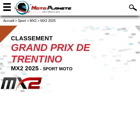
Accueil
>
Sport
>
MX2
>
MX2 2025
CLASSEMENT
GRAND PRIX DE
TRENTINO
MX2 2025
- SPORT MOTO