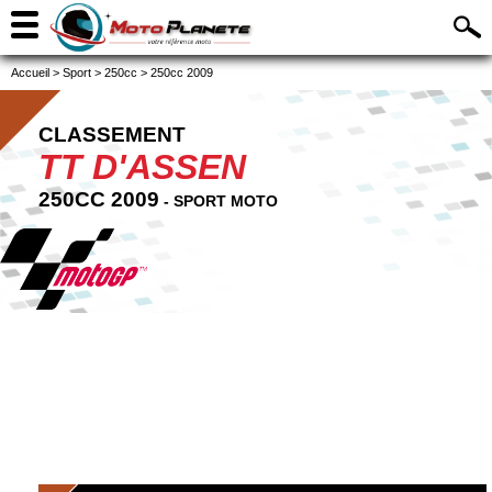
Accueil
>
Sport
>
250cc
>
250cc 2009
CLASSEMENT
TT D'ASSEN
250CC 2009
- SPORT MOTO