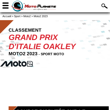
Accueil
>
Sport
>
Moto2
>
Moto2 2023
CLASSEMENT
GRAND PRIX
D'ITALIE OAKLEY
MOTO2 2023
- SPORT MOTO