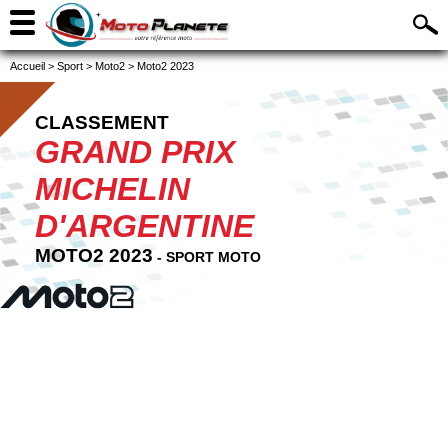
Accueil
>
Sport
>
Moto2
>
Moto2 2023
CLASSEMENT
GRAND PRIX
MICHELIN
D'ARGENTINE
MOTO2 2023
- SPORT MOTO