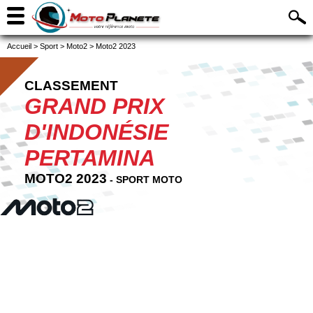
Accueil
>
Sport
>
Moto2
>
Moto2 2023
CLASSEMENT
GRAND PRIX
D'INDONÉSIE
PERTAMINA
MOTO2 2023
- SPORT MOTO