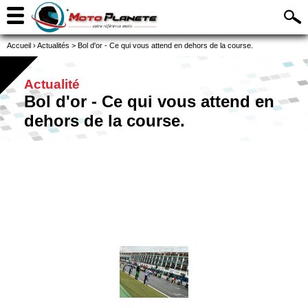
Accueil
›
Actualités
>
Bol d'or - Ce qui vous attend en dehors de la course.
Actualité
Bol d'or - Ce qui vous attend en
dehors de la course.