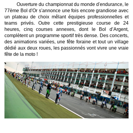
Ouverture du championnat du monde d'endurance, le
77ème Bol d'Or s'annonce une fois encore grandiose avec
un plateau de choix mêlant équipes professionnelles et
teams privés. Outre cette prestigieuse course de 24
heures, cinq courses annexes, dont le Bol d’Argent,
complètent un programme sportif très dense. Des concerts,
des animations variées, une fête foraine et tout un village
dédié aux deux roues, les passionnés vont vivre une vraie
fête de la moto !